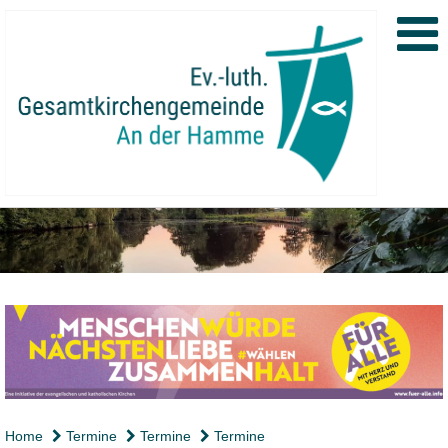
Home
Termine
Termine
Termine