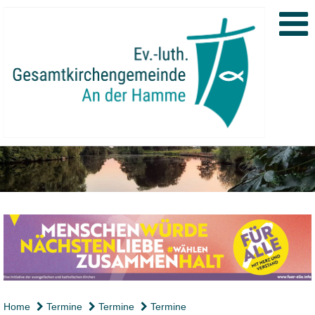
Home
Termine
Termine
Termine