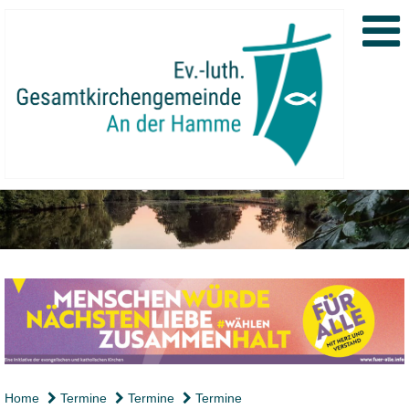
Home
Termine
Termine
Termine