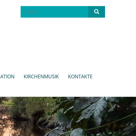
ATION
KIRCHENMUSIK
KONTAKTE