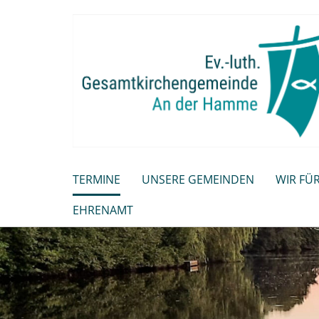
TERMINE
UNSERE GEMEINDEN
WIR FÜR
EHRENAMT