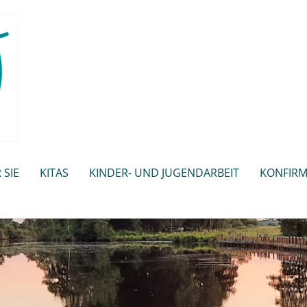
 SIE
KITAS
KINDER- UND JUGENDARBEIT
KONFIRM