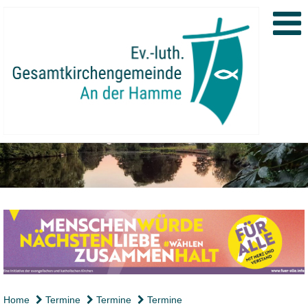
Home
Termine
Termine
Termine