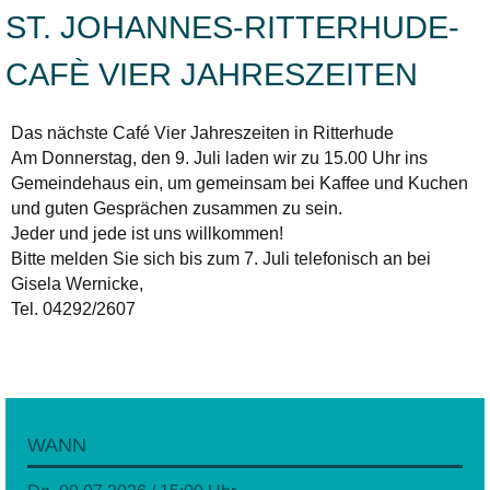
ST. JOHANNES-RITTERHUDE-
CAFÈ VIER JAHRESZEITEN
Das nächste Café Vier Jahreszeiten in Ritterhude
Am Donnerstag, den 9. Juli laden wir zu 15.00 Uhr ins
Gemeindehaus ein, um gemeinsam bei Kaffee und Kuchen
und guten Gesprächen zusammen zu sein.
Jeder und jede ist uns willkommen!
Bitte melden Sie sich bis zum 7. Juli telefonisch an bei
Gisela Wernicke,
Tel. 04292/2607
WANN