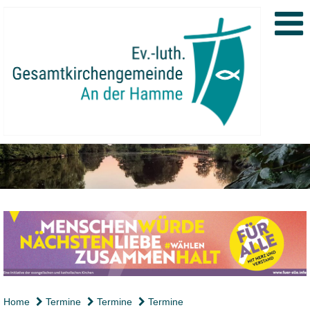
Home
Termine
Termine
Termine