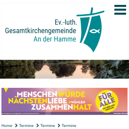
Home
Termine
Termine
Termine