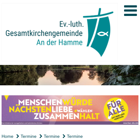
Home
Termine
Termine
Termine