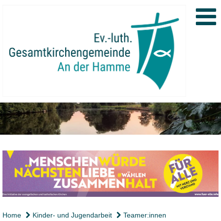
Home
Kinder- und Jugendarbeit
Teamer:innen