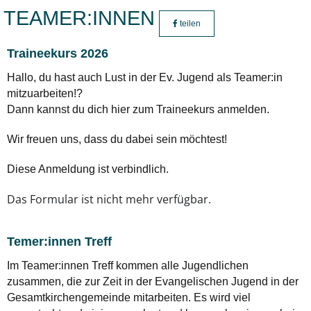
TEAMER:INNEN
teilen
Traineekurs 2026
Hallo, du hast auch Lust in der Ev. Jugend als Teamer:in
mitzuarbeiten!?
Dann kannst du dich hier zum Traineekurs anmelden.
Wir freuen uns, dass du dabei sein möchtest!
Diese Anmeldung ist verbindlich.
Temer:innen Treff
Im Teamer:innen Treff kommen alle Jugendlichen
zusammen, die zur Zeit in der Evangelischen Jugend in der
Gesamtkirchengemeinde mitarbeiten. Es wird viel