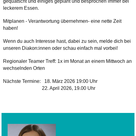
gequatscht und einiges geplant und besprochen immer bei
leckerem Essen.
Mitplanen - Verantwortung übernehmen- eine nette Zeit
haben!
Wenn du auch Interesse hast, dabei zu sein, melde dich bei
unseren Diakon:innen oder schau einfach mal vorbei!
Regionaler Teamer Treff: 1x im Monat an einem Mittwoch an
wechselnden Orten
Nächste Termine: 18. März 2026 19:00 Uhr
22. April 2026, 19.00 Uhr