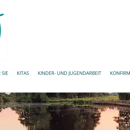
 SIE
KITAS
KINDER- UND JUGENDARBEIT
KONFIRM