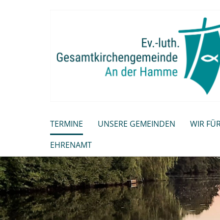
TERMINE
UNSERE GEMEINDEN
WIR FÜR
EHRENAMT