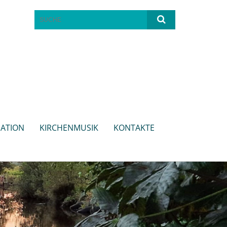
ATION
KIRCHENMUSIK
KONTAKTE