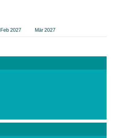
Feb 2027
Mär 2027