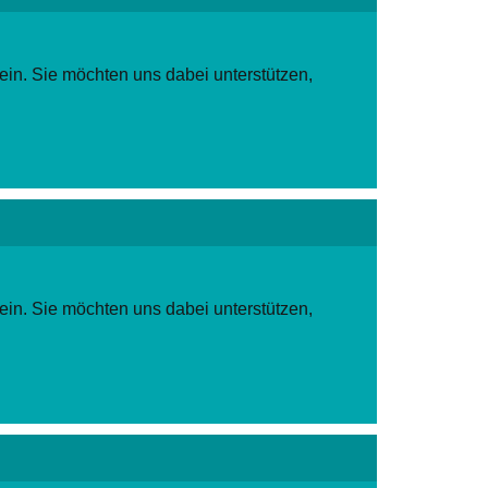
in. Sie möchten uns dabei unterstützen,
in. Sie möchten uns dabei unterstützen,