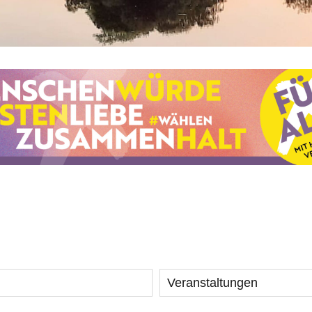
Veranstaltungen