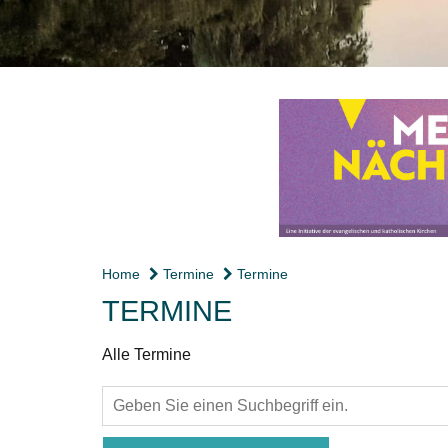
Home
Termine
Termine
TERMINE
Alle Termine