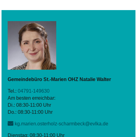
Gemeindebüro St.-Marien OHZ
Natalie
Walter
Tel.:
04791-149630
Am besten erreichbar:
Di.: 08:30-11:00 Uhr
Do.: 08:30-11:00 Uhr
kg.marien.osterholz-scharmbeck@evlka.de
Dienstag: 08:30-11:00 Uhr