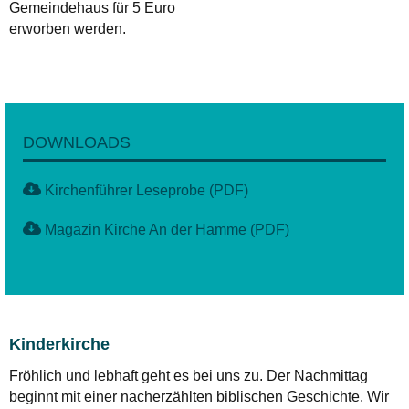
Gemeindehaus für 5 Euro
erworben werden.
DOWNLOADS
Kirchenführer Leseprobe (PDF)
Magazin Kirche An der Hamme (PDF)
Kinderkirche
Fröhlich und lebhaft geht es bei uns zu. Der Nachmittag
beginnt mit einer nacherzählten biblischen Geschichte. Wir