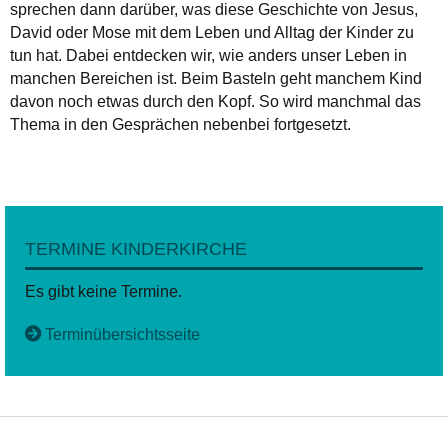
sprechen dann darüber, was diese Geschichte von Jesus,
David oder Mose mit dem Leben und Alltag der Kinder zu
tun hat. Dabei entdecken wir, wie anders unser Leben in
manchen Bereichen ist. Beim Basteln geht manchem Kind
davon noch etwas durch den Kopf. So wird manchmal das
Thema in den Gesprächen nebenbei fortgesetzt.
TERMINE KINDERKIRCHE
Es gibt keine Termine.
Terminübersichtsseite