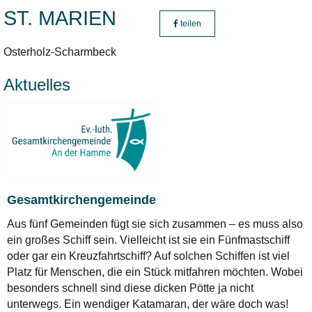
ST. MARIEN
teilen
Osterholz-Scharmbeck
Aktuelles
Gesamtkirchengemeinde
Aus fünf Gemeinden fügt sie sich zusammen – es muss also
ein großes Schiff sein. Vielleicht ist sie ein Fünfmastschiff
oder gar ein Kreuzfahrtschiff? Auf solchen Schiffen ist viel
Platz für Menschen, die ein Stück mitfahren möchten. Wobei
besonders schnell sind diese dicken Pötte ja nicht
unterwegs. Ein wendiger Katamaran, der wäre doch was!