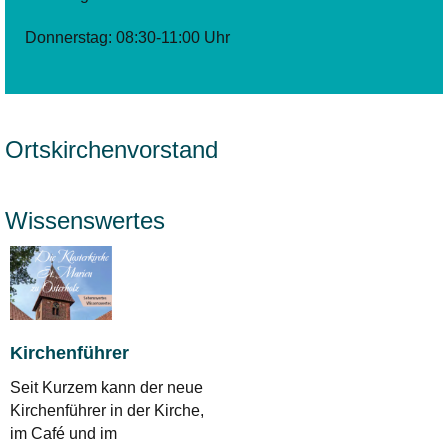
Donnerstag: 08:30-11:00 Uhr
Ortskirchenvorstand
Wissenswertes
Kirchenführer
Seit Kurzem kann der neue
Kirchenführer in der Kirche,
im Café und im