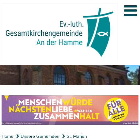
Home
Unsere Gemeinden
St. Marien